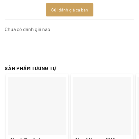
Gửi đánh giá ca bạn
Chưa có đánh giá nào.
SẢN PHẨM TƯƠNG TỰ