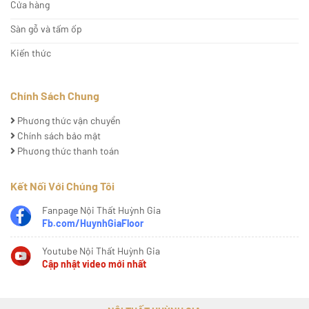
Cửa hàng
Sàn gỗ và tấm ốp
Kiến thức
Chính Sách Chung
Phương thức vận chuyển
Chính sách bảo mật
Phương thức thanh toán
Kết Nối Với Chúng Tôi
Fanpage Nội Thất Huỳnh Gia
Fb.com/HuynhGiaFloor
Youtube Nội Thất Huỳnh Gia
Cập nhật video mới nhất