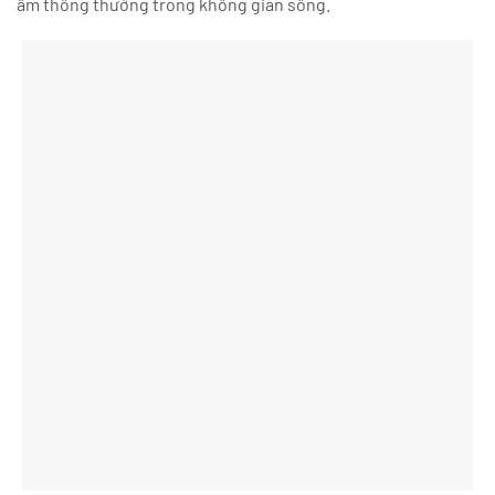
ẩm thông thường trong không gian sống.