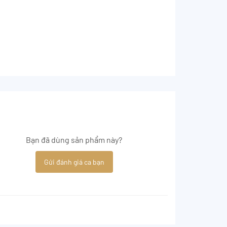
Bạn đã dùng sản phẩm này?
Gửi đánh giá ca bạn