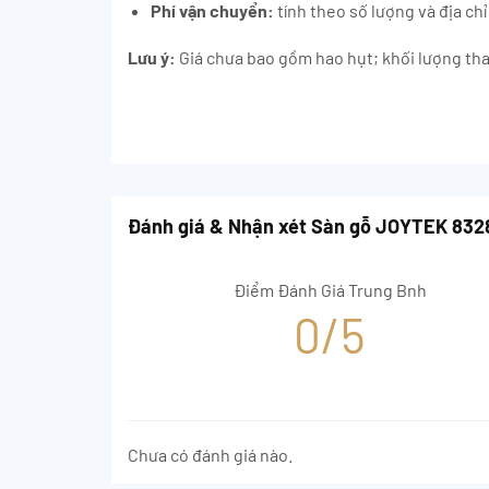
Phí vận chuyển:
tính theo số lượng và địa chỉ
Lưu ý:
Giá chưa bao gồm hao hụt; khối lượng than
Đánh giá & Nhận xét Sàn gỗ JOYTEK 83
Điểm Đánh Giá Trung Bnh
0/5
Chưa có đánh giá nào.