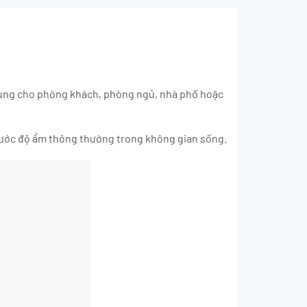
 dụng cho phòng khách, phòng ngủ, nhà phố hoặc
trước độ ẩm thông thường trong không gian sống.