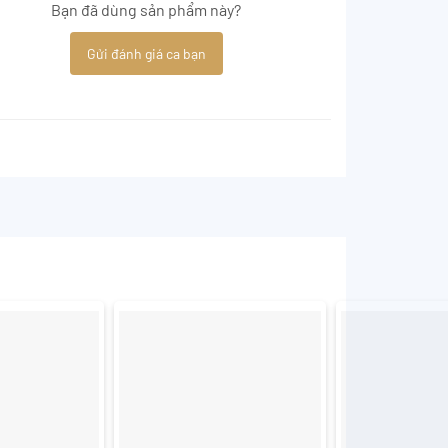
Bạn đã dùng sản phẩm này?
Gửi đánh giá ca bạn
+