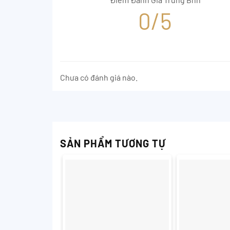
0/5
Chưa có đánh giá nào.
SẢN PHẨM TƯƠNG TỰ