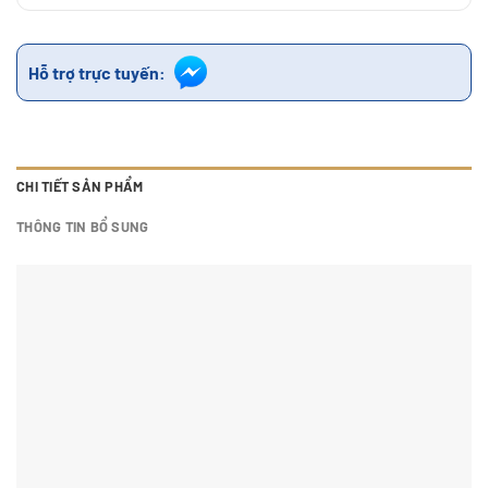
Hỗ trợ trực tuyến:
CHI TIẾT SẢN PHẨM
THÔNG TIN BỔ SUNG