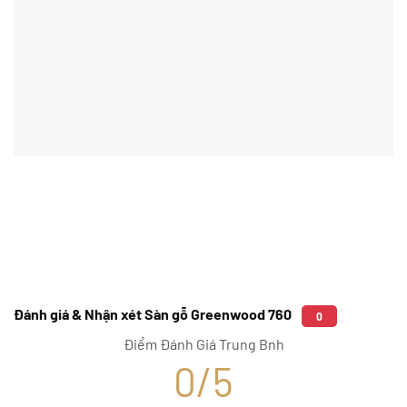
Đánh giá & Nhận xét Sàn gỗ Greenwood 760
0
Điểm Đánh Giá Trung Bnh
0/5