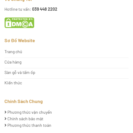
Hotline tư vấn:
039 448 2202
Sơ Đồ Website
Trang chủ
Cửa hàng
Sàn gỗ và tấm ốp
Kiến thức
Chính Sách Chung
Phương thức vận chuyển
Chính sách bảo mật
Phương thức thanh toán