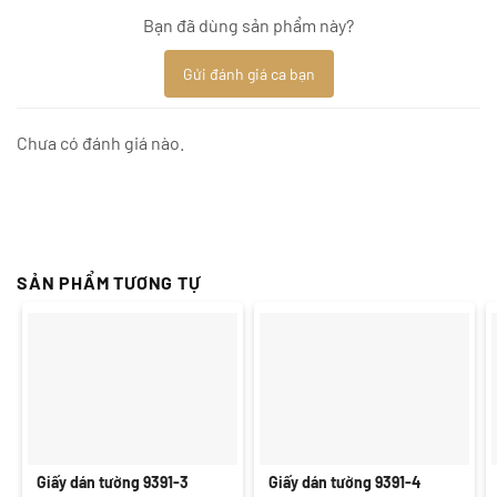
Bạn đã dùng sản phẩm này?
Gửi đánh giá ca bạn
Chưa có đánh giá nào.
SẢN PHẨM TƯƠNG TỰ
Giấy dán tường 9391-3
Giấy dán tường 9391-4