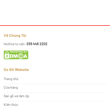
Về Chúng Tôi
Hotline tư vấn:
039 448 2202
Sơ Đồ Website
Trang chủ
Cửa hàng
Sàn gỗ và tấm ốp
Kiến thức