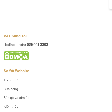
Về Chúng Tôi
Hotline tư vấn:
039 448 2202
Sơ Đồ Website
Trang chủ
Cửa hàng
Sàn gỗ và tấm ốp
Kiến thức