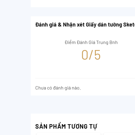
Đánh giá & Nhận xét Giấy dán tường Ske
Điểm Đánh Giá Trung Bnh
0/5
Chưa có đánh giá nào.
SẢN PHẨM TƯƠNG TỰ