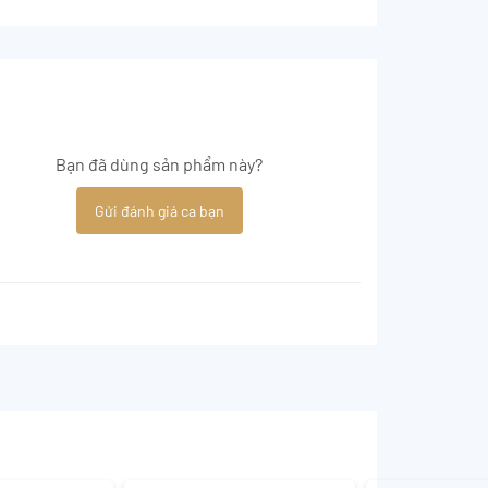
Bạn đã dùng sản phẩm này?
Gửi đánh giá ca bạn