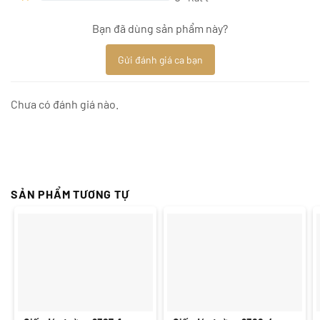
Bạn đã dùng sản phẩm này?
Gửi đánh giá ca bạn
Chưa có đánh giá nào.
SẢN PHẨM TƯƠNG TỰ