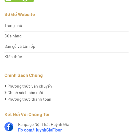
Sơ Đồ Website
Trang chủ
Cửa hàng
Sàn gỗ và tấm ốp
Kiến thức
Chính Sách Chung
Phương thức vận chuyển
Chính sách bảo mật
Phương thức thanh toán
Kết Nối Với Chúng Tôi
Fanpage Nội Thất Huỳnh Gia
Fb.com/HuynhGiaFloor