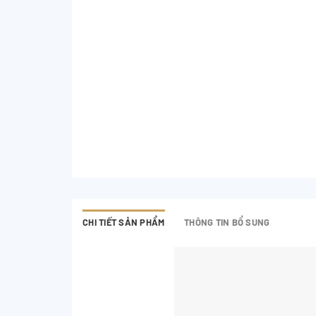
CHI TIẾT SẢN PHẨM
THÔNG TIN BỔ SUNG