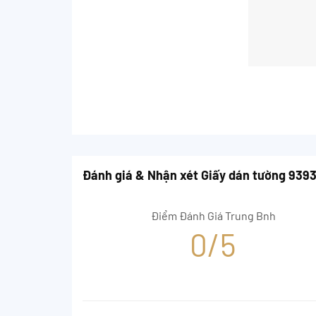
Đánh giá & Nhận xét Giấy dán tường 939
Điểm Đánh Giá Trung Bnh
0/5