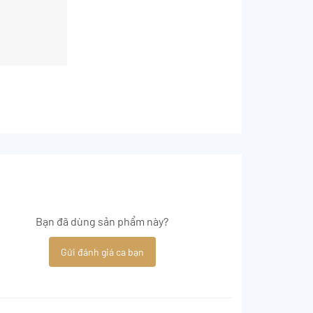
Bạn đã dùng sản phẩm này?
Gửi đánh giá ca bạn