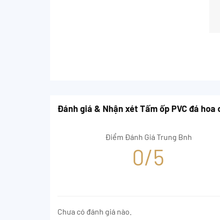
Đánh giá & Nhận xét Tấm ốp PVC đá hoa
Điểm Đánh Giá Trung Bnh
0/5
Chưa có đánh giá nào.