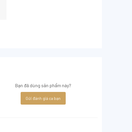
Bạn đã dùng sản phẩm này?
Gửi đánh giá ca bạn