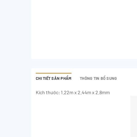
CHI TIẾT SẢN PHẨM
THÔNG TIN BỔ SUNG
Kích thước: 1.22m x 2.44m x 2.8mm