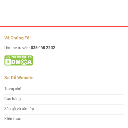
Về Chúng Tôi
Hotline tư vấn:
039 448 2202
Sơ Đồ Website
Trang chủ
Cửa hàng
Sàn gỗ và tấm ốp
Kiến thức