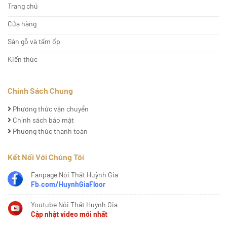
Trang chủ
Cửa hàng
Sàn gỗ và tấm ốp
Kiến thức
Chính Sách Chung
Phương thức vận chuyển
Chính sách bảo mật
Phương thức thanh toán
Kết Nối Với Chúng Tôi
Fanpage Nội Thất Huỳnh Gia
Fb.com/HuynhGiaFloor
Youtube Nội Thất Huỳnh Gia
Cập nhật video mới nhất