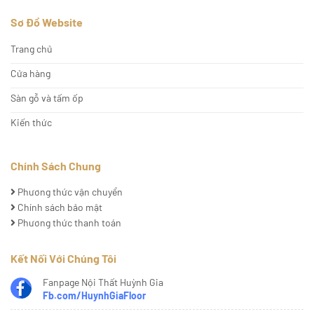
Sơ Đồ Website
Trang chủ
Cửa hàng
Sàn gỗ và tấm ốp
Kiến thức
Chính Sách Chung
Phương thức vận chuyển
Chính sách bảo mật
Phương thức thanh toán
Kết Nối Với Chúng Tôi
Fanpage Nội Thất Huỳnh Gia
Fb.com/HuynhGiaFloor