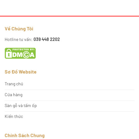
Về Chúng Tôi
Hotline tư vấn:
039 448 2202
Sơ Đồ Website
Trang chủ
Cửa hàng
Sàn gỗ và tấm ốp
Kiến thức
Chính Sách Chung