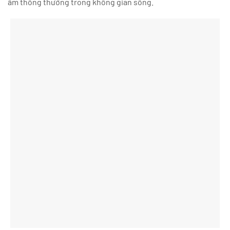
ẩm thông thường trong không gian sống.