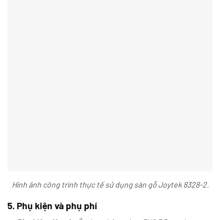
Hình ảnh công trình thực tế sử dụng sàn gỗ Joytek 8328-2.
5. Phụ kiện và phụ phí