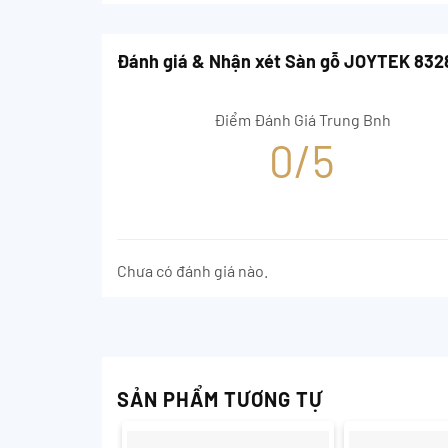
Đánh giá & Nhận xét Sàn gỗ JOYTEK 83
Điểm Đánh Giá Trung Bnh
0/5
Chưa có đánh giá nào.
SẢN PHẨM TƯƠNG TỰ