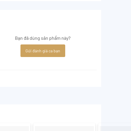
Bạn đã dùng sản phẩm này?
Gửi đánh giá ca bạn