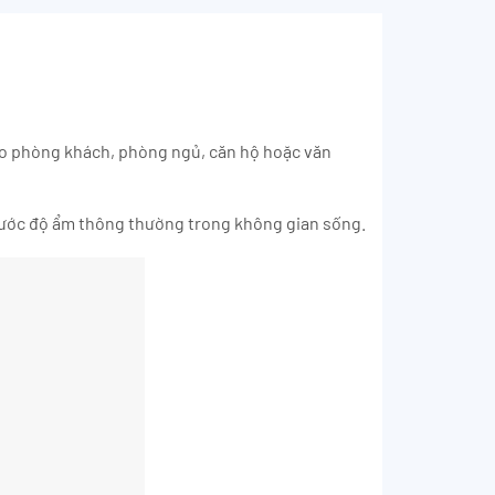
ho phòng khách, phòng ngủ, căn hộ hoặc văn
trước độ ẩm thông thường trong không gian sống.