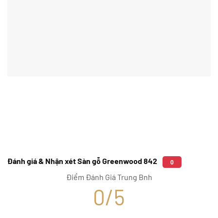
Đánh giá & Nhận xét Sàn gỗ Greenwood 842
0
Điểm Đánh Giá Trung Bnh
0/5