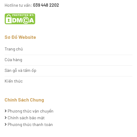
Hotline tư vấn:
039 448 2202
Sơ Đồ Website
Trang chủ
Cửa hàng
Sàn gỗ và tấm ốp
Kiến thức
Chính Sách Chung
Phương thức vận chuyển
Chính sách bảo mật
Phương thức thanh toán