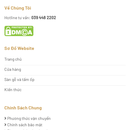
Về Chúng Tôi
Hotline tư vấn:
039 448 2202
Sơ Đồ Website
Trang chủ
Cửa hàng
Sàn gỗ và tấm ốp
Kiến thức
Chính Sách Chung
Phương thức vận chuyển
Chính sách bảo mật