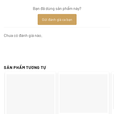
Bạn đã dùng sản phẩm này?
Gửi đánh giá ca bạn
Chưa có đánh giá nào.
SẢN PHẨM TƯƠNG TỰ