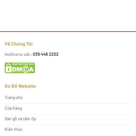
Về Chúng Tôi
Hotline tư vấn:
039 448 2202
Sơ Đồ Website
Trang chủ
Cửa hàng
Sàn gỗ và tấm ốp
Kiến thức