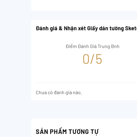
Đánh giá & Nhận xét Giấy dán tường Sket
Điểm Đánh Giá Trung Bnh
0/5
Chưa có đánh giá nào.
SẢN PHẨM TƯƠNG TỰ