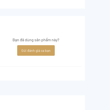
Bạn đã dùng sản phẩm này?
Gửi đánh giá ca bạn