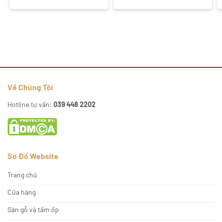
Về Chúng Tôi
Hotline tư vấn:
039 448 2202
Sơ Đồ Website
Trang chủ
Cửa hàng
Sàn gỗ và tấm ốp