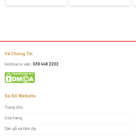
Về Chúng Tôi
Hotline tư vấn:
039 448 2202
Sơ Đồ Website
Trang chủ
Cửa hàng
Sàn gỗ và tấm ốp