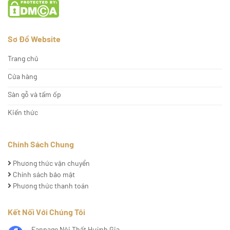
Sơ Đồ Website
Trang chủ
Cửa hàng
Sàn gỗ và tấm ốp
Kiến thức
Chính Sách Chung
Phương thức vận chuyển
Chính sách bảo mật
Phương thức thanh toán
Kết Nối Với Chúng Tôi
Fanpage Nội Thất Huỳnh Gia