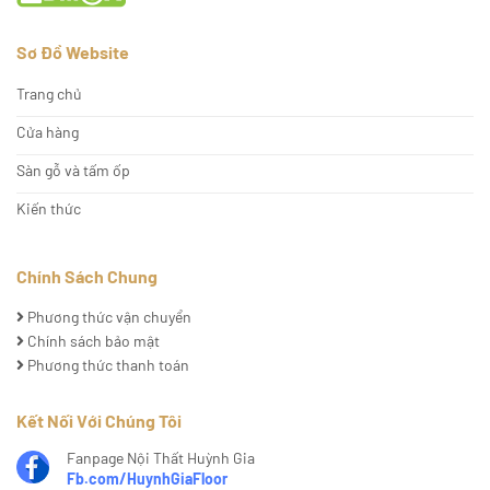
Sơ Đồ Website
Trang chủ
Cửa hàng
Sàn gỗ và tấm ốp
Kiến thức
Chính Sách Chung
Phương thức vận chuyển
Chính sách bảo mật
Phương thức thanh toán
Kết Nối Với Chúng Tôi
Fanpage Nội Thất Huỳnh Gia
Fb.com/HuynhGiaFloor