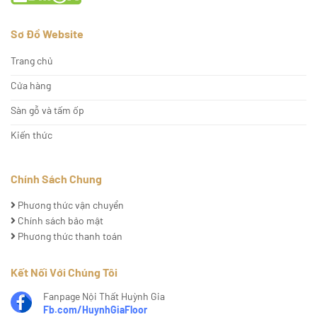
Sơ Đồ Website
Trang chủ
Cửa hàng
Sàn gỗ và tấm ốp
Kiến thức
Chính Sách Chung
Phương thức vận chuyển
Chính sách bảo mật
Phương thức thanh toán
Kết Nối Với Chúng Tôi
Fanpage Nội Thất Huỳnh Gia
Fb.com/HuynhGiaFloor