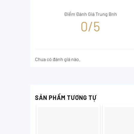
Điểm Đánh Giá Trung Bnh
0/5
Chưa có đánh giá nào.
SẢN PHẨM TƯƠNG TỰ