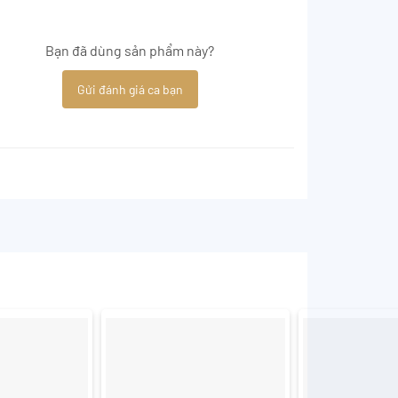
Bạn đã dùng sản phẩm này?
Gửi đánh giá ca bạn