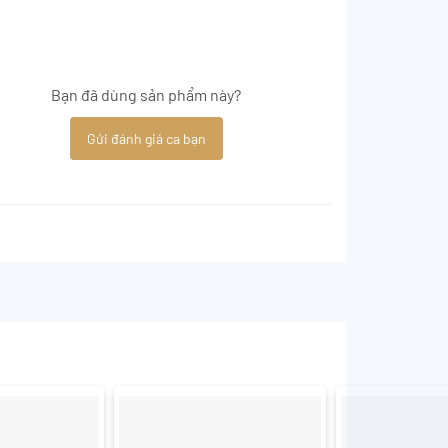
Bạn đã dùng sản phẩm này?
Gửi đánh giá ca bạn