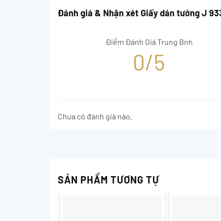
Đánh giá & Nhận xét Giấy dán tường J 9
Điểm Đánh Giá Trung Bnh
0/5
Chưa có đánh giá nào.
SẢN PHẨM TƯƠNG TỰ