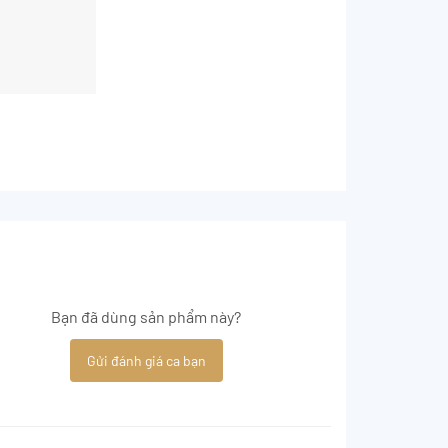
Bạn đã dùng sản phẩm này?
Gửi đánh giá ca bạn