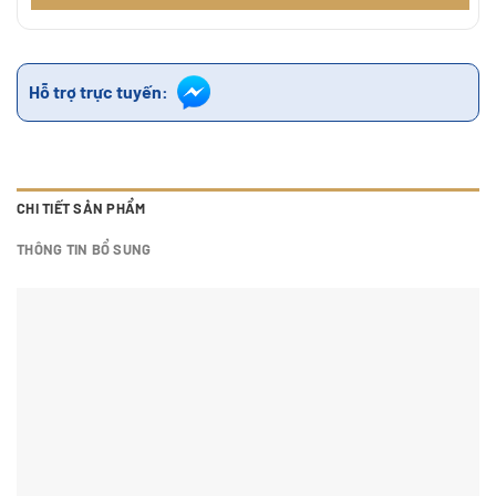
Hỗ trợ trực tuyến:
CHI TIẾT SẢN PHẨM
THÔNG TIN BỔ SUNG