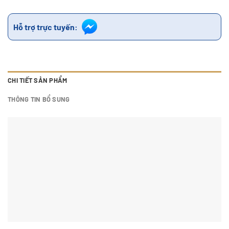
Hỗ trợ trực tuyến:
CHI TIẾT SẢN PHẨM
THÔNG TIN BỔ SUNG