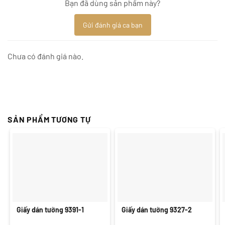
Bạn đã dùng sản phẩm này?
Gửi đánh giá ca bạn
Chưa có đánh giá nào.
SẢN PHẨM TƯƠNG TỰ
Giấy dán tường 9391-1
Giấy dán tường 9327-2