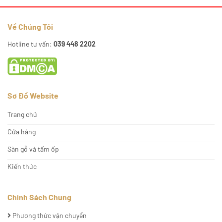
Về Chúng Tôi
Hotline tư vấn:
039 448 2202
Sơ Đồ Website
Trang chủ
Cửa hàng
Sàn gỗ và tấm ốp
Kiến thức
Chính Sách Chung
Phương thức vận chuyển