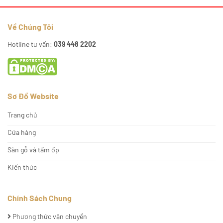
Về Chúng Tôi
Hotline tư vấn:
039 448 2202
Sơ Đồ Website
Trang chủ
Cửa hàng
Sàn gỗ và tấm ốp
Kiến thức
Chính Sách Chung
Phương thức vận chuyển