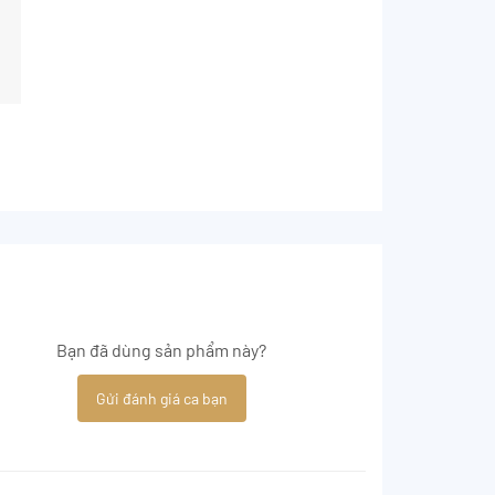
Bạn đã dùng sản phẩm này?
Gửi đánh giá ca bạn