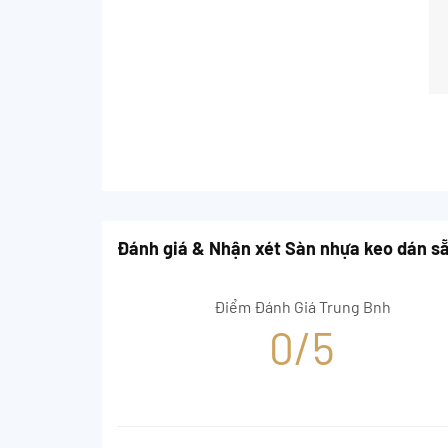
Đánh giá & Nhận xét Sàn nhựa keo dán s
Điểm Đánh Giá Trung Bnh
0/5