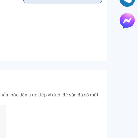
phẩm bóc dán trực tiếp vì dưới đế sàn đã có một