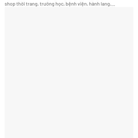
shop thời trang, trường học, bệnh viện, hành lang,…