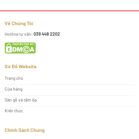
Về Chúng Tôi
Hotline tư vấn:
039 448 2202
Sơ Đồ Website
Trang chủ
Cửa hàng
Sàn gỗ và tấm ốp
Kiến thức
Chính Sách Chung