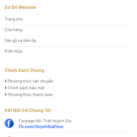
Sơ Đồ Website
Trang chủ
Cửa hàng
Sàn gỗ và tấm ốp
Kiến thức
Chính Sách Chung
Phương thức vận chuyển
Chính sách bảo mật
Phương thức thanh toán
Kết Nối Với Chúng Tôi
Fanpage Nội Thất Huỳnh Gia
Fb.com/HuynhGiaFloor