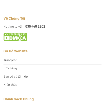
Về Chúng Tôi
Hotline tư vấn:
039 448 2202
Sơ Đồ Website
Trang chủ
Cửa hàng
Sàn gỗ và tấm ốp
Kiến thức
Chính Sách Chung