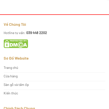
Về Chúng Tôi
Hotline tư vấn:
039 448 2202
Sơ Đồ Website
Trang chủ
Cửa hàng
Sàn gỗ và tấm ốp
Kiến thức
Chính Sách Chung