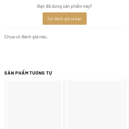
Bạn đã dùng sản phẩm này?
Gửi đánh giá ca bạn
Chưa có đánh giá nào.
SẢN PHẨM TƯƠNG TỰ