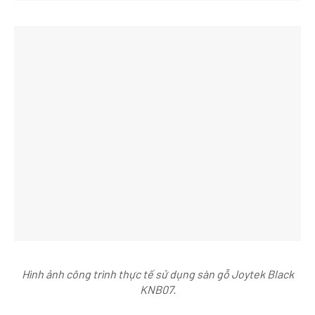
Hình ảnh công trình thực tế sử dụng sàn gỗ Joytek Black
KNB07.