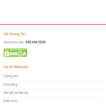
Về Chúng Tôi
Hotline tư vấn:
039 448 2202
Sơ Đồ Website
Trang chủ
Cửa hàng
Sàn gỗ và tấm ốp
Kiến thức