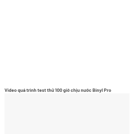
Video quá trình test thử 100 giờ chịu nước Binyl Pro