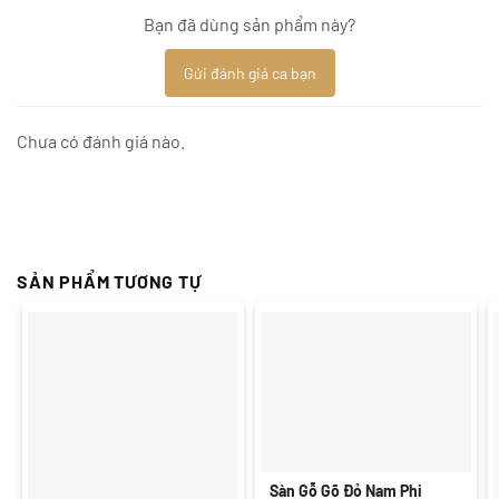
Bạn đã dùng sản phẩm này?
Gửi đánh giá ca bạn
Chưa có đánh giá nào.
SẢN PHẨM TƯƠNG TỰ
Sàn Gỗ Gõ Đỏ Nam Phi