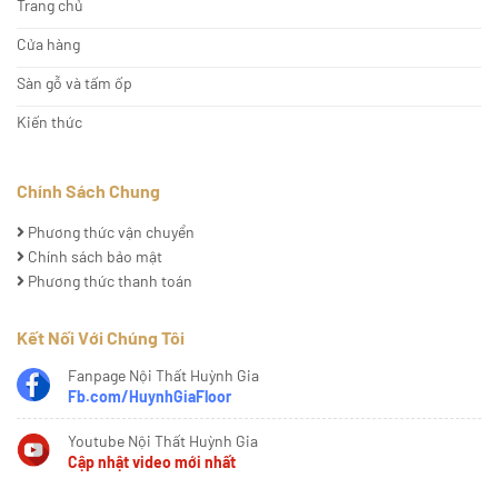
Trang chủ
Cửa hàng
Sàn gỗ và tấm ốp
Kiến thức
Chính Sách Chung
Phương thức vận chuyển
Chính sách bảo mật
Phương thức thanh toán
Kết Nối Với Chúng Tôi
Fanpage Nội Thất Huỳnh Gia
Fb.com/HuynhGiaFloor
Youtube Nội Thất Huỳnh Gia
Cập nhật video mới nhất