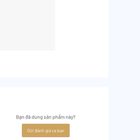
Bạn đã dùng sản phẩm này?
Gửi đánh giá ca bạn