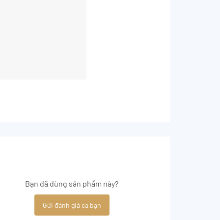
Bạn đã dùng sản phẩm này?
Gửi đánh giá ca bạn