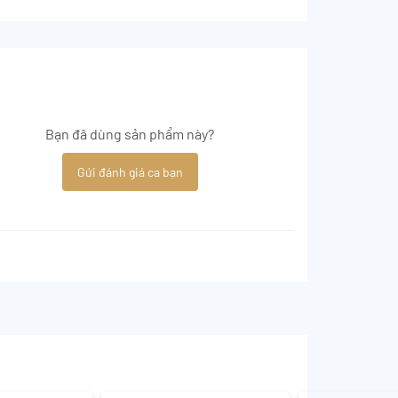
Bạn đã dùng sản phẩm này?
Gửi đánh giá ca bạn