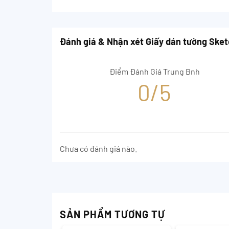
Đánh giá & Nhận xét Giấy dán tường Ske
Điểm Đánh Giá Trung Bnh
0/5
Chưa có đánh giá nào.
SẢN PHẨM TƯƠNG TỰ