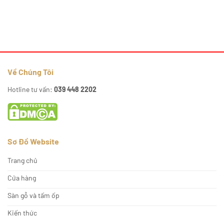
Về Chúng Tôi
Hotline tư vấn:
039 448 2202
Sơ Đồ Website
Trang chủ
Cửa hàng
Sàn gỗ và tấm ốp
Kiến thức