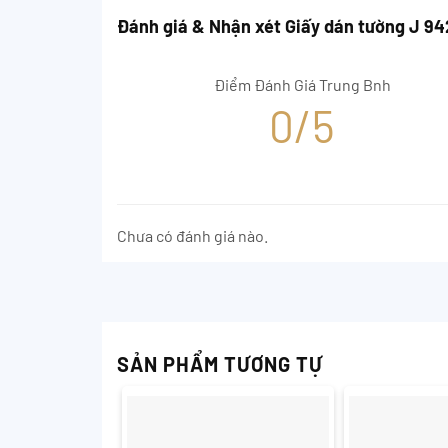
Đánh giá & Nhận xét Giấy dán tường J 9
Điểm Đánh Giá Trung Bnh
0/5
Chưa có đánh giá nào.
SẢN PHẨM TƯƠNG TỰ