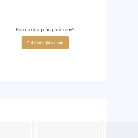
Bạn đã dùng sản phẩm này?
Gửi đánh giá ca bạn