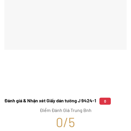
Đánh giá & Nhận xét Giấy dán tường J 9424-1
0
Điểm Đánh Giá Trung Bnh
0/5