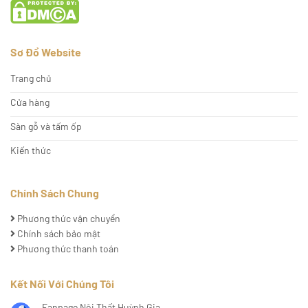
Sơ Đồ Website
Trang chủ
Cửa hàng
Sàn gỗ và tấm ốp
Kiến thức
Chính Sách Chung
Phương thức vận chuyển
Chính sách bảo mật
Phương thức thanh toán
Kết Nối Với Chúng Tôi
Fanpage Nội Thất Huỳnh Gia