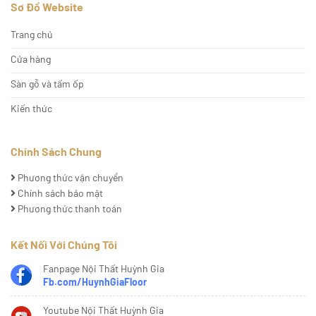
Sơ Đồ Website
Trang chủ
Cửa hàng
Sàn gỗ và tấm ốp
Kiến thức
Chính Sách Chung
Phương thức vận chuyển
Chính sách bảo mật
Phương thức thanh toán
Kết Nối Với Chúng Tôi
Fanpage Nội Thất Huỳnh Gia
Fb.com/HuynhGiaFloor
Youtube Nội Thất Huỳnh Gia