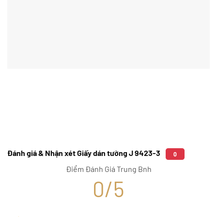
Đánh giá & Nhận xét Giấy dán tường J 9423-3
0
Điểm Đánh Giá Trung Bnh
0/5